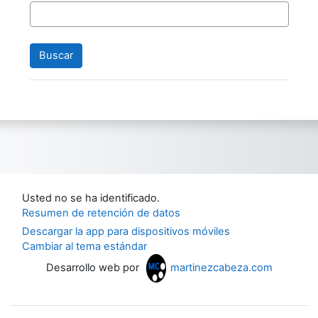
Usted no se ha identificado.
Resumen de retención de datos
Descargar la app para dispositivos móviles
Cambiar al tema estándar
Desarrollo web por
martinezcabeza.com