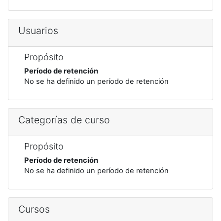
Usuarios
Propósito
Período de retención
No se ha definido un período de retención
Categorías de curso
Propósito
Período de retención
No se ha definido un período de retención
Cursos