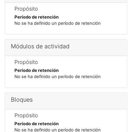
Propósito
Período de retención
No se ha definido un período de retención
Módulos de actividad
Propósito
Período de retención
No se ha definido un período de retención
Bloques
Propósito
Período de retención
No se ha definido un período de retención