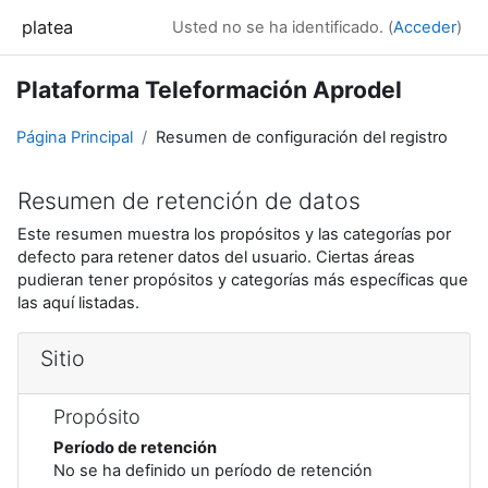
Salta al contenido principal
platea
Usted no se ha identificado. (
Acceder
)
Plataforma Teleformación Aprodel
Página Principal
Resumen de configuración del registro
Resumen de retención de datos
Este resumen muestra los propósitos y las categorías por
defecto para retener datos del usuario. Ciertas áreas
pudieran tener propósitos y categorías más específicas que
las aquí listadas.
Sitio
Propósito
Período de retención
No se ha definido un período de retención