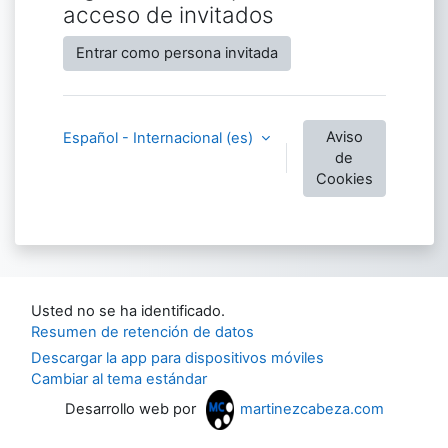
acceso de invitados
Entrar como persona invitada
Aviso
Español - Internacional ‎(es)‎
de
Cookies
Usted no se ha identificado.
Resumen de retención de datos
Descargar la app para dispositivos móviles
Cambiar al tema estándar
Desarrollo web por
martinezcabeza.com