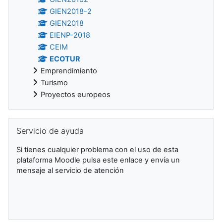
GIEN2018-2
GIEN2018
EIENP-2018
CEIM
ECOTUR
Emprendimiento
Turismo
Proyectos europeos
Salta Servicio de ayuda
Servicio de ayuda
Si tienes cualquier problema con el uso de esta
plataforma Moodle pulsa este enlace y envía un
mensaje al servicio de atención