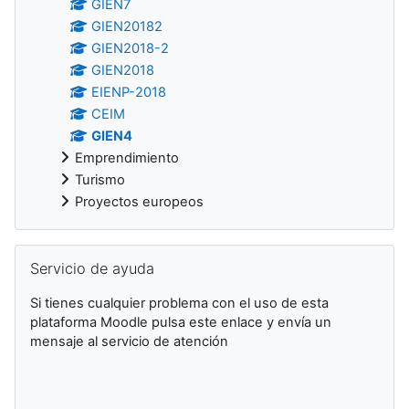
GIEN7
GIEN20182
GIEN2018-2
GIEN2018
EIENP-2018
CEIM
GIEN4
Emprendimiento
Turismo
Proyectos europeos
Skip Servicio de ayuda
Servicio de ayuda
Si tienes cualquier problema con el uso de esta
plataforma Moodle pulsa este enlace y envía un
mensaje al servicio de atención