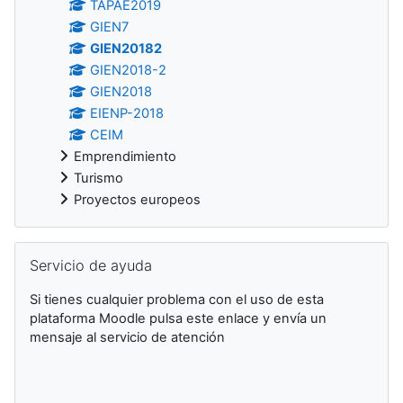
TAPAE2019
GIEN7
GIEN20182
GIEN2018-2
GIEN2018
EIENP-2018
CEIM
Emprendimiento
Turismo
Proyectos europeos
Salta Servicio de ayuda
Servicio de ayuda
Si tienes cualquier problema con el uso de esta
plataforma Moodle pulsa este enlace y envía un
mensaje al servicio de atención