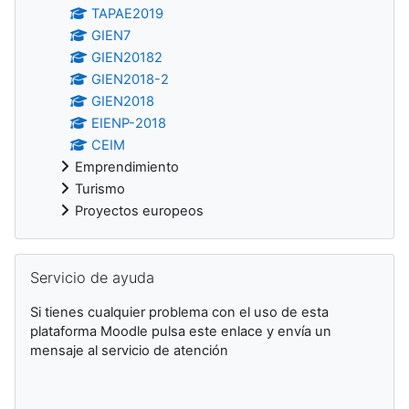
TAPAE2019
GIEN7
GIEN20182
GIEN2018-2
GIEN2018
EIENP-2018
CEIM
Emprendimiento
Turismo
Proyectos europeos
Salta Servicio de ayuda
Servicio de ayuda
Si tienes cualquier problema con el uso de esta
plataforma Moodle pulsa este enlace y envía un
mensaje al servicio de atención